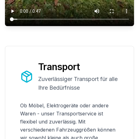
Transport
Zuverlässiger Transport für alle
Ihre Bedürfnisse
Ob Möbel, Elektrogeräte oder andere
Waren - unser Transportservice ist
flexibel und zuverlässig. Mit
verschiedenen Fahrzeuggrößen können
wir sowohl kleine als auch große