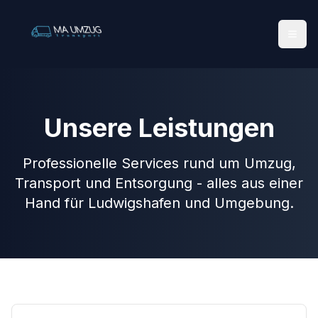
Togg
Unsere Leistungen
Professionelle Services rund um Umzug,
Transport und Entsorgung - alles aus einer
Hand für Ludwigshafen und Umgebung.