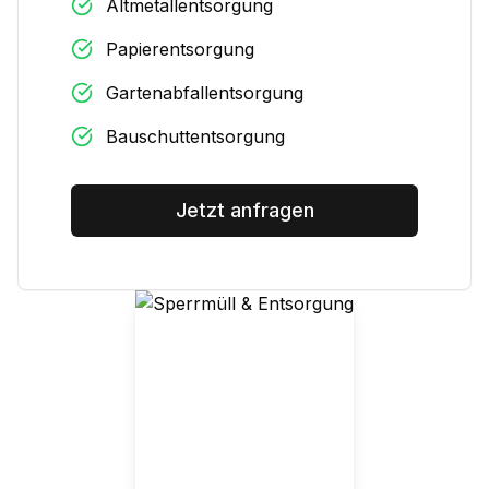
Altmetallentsorgung
Papierentsorgung
Gartenabfallentsorgung
Bauschuttentsorgung
Jetzt anfragen