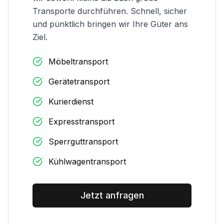
Transporte durchführen. Schnell, sicher
und pünktlich bringen wir Ihre Güter ans
Ziel.
Möbeltransport
Gerätetransport
Kurierdienst
Expresstransport
Sperrguttransport
Kühlwagentransport
Jetzt anfragen