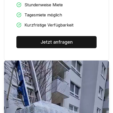
Stundenweise Miete
Tagesmiete möglich
Kurzfristige Verfügbarkeit
Jetzt anfragen