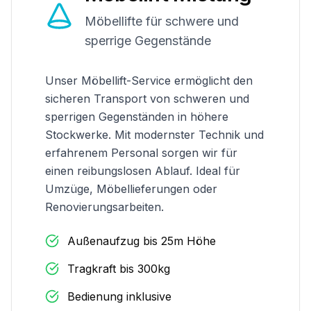
Möbellifte für schwere und
sperrige Gegenstände
Unser Möbellift-Service ermöglicht den
sicheren Transport von schweren und
sperrigen Gegenständen in höhere
Stockwerke. Mit modernster Technik und
erfahrenem Personal sorgen wir für
einen reibungslosen Ablauf. Ideal für
Umzüge, Möbellieferungen oder
Renovierungsarbeiten.
Außenaufzug bis 25m Höhe
Tragkraft bis 300kg
Bedienung inklusive