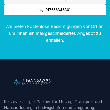
017656346301
Wir bieten kostenlose Besichtigungen vor Ort an,
um Ihnen ein maßgeschneidertes Angebot zu
erstellen.
Ihr zuverlässiger Partner für Umzug, Transport und
Hausauflösung in Ludwigshafen und Umgebung.