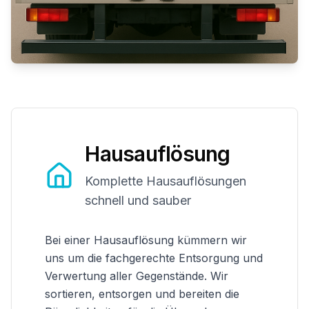
Hausauflösung
Komplette Hausauflösungen
schnell und sauber
Bei einer Hausauflösung kümmern wir
uns um die fachgerechte Entsorgung und
Verwertung aller Gegenstände. Wir
sortieren, entsorgen und bereiten die