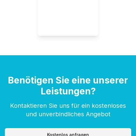
Benötigen Sie eine unserer
Leistungen?
Kontaktieren Sie uns für ein kostenloses
und unverbindliches Angebot
Kostenlos anfragen