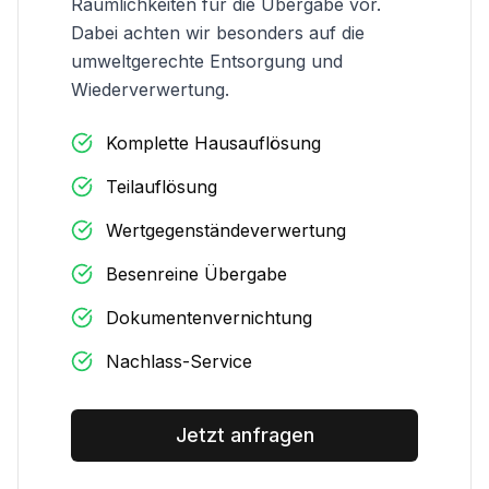
Räumlichkeiten für die Übergabe vor.
Dabei achten wir besonders auf die
umweltgerechte Entsorgung und
Wiederverwertung.
Komplette Hausauflösung
Teilauflösung
Wertgegenständeverwertung
Besenreine Übergabe
Dokumentenvernichtung
Nachlass-Service
Jetzt anfragen