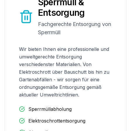
Sperrmüll &
Entsorgung
Fachgerechte Entsorgung von
Sperrmüll
Wir bieten Ihnen eine professionelle und
umweltgerechte Entsorgung
verschiedenster Materialien. Von
Elektroschrott über Bauschutt bis hin zu
Gartenabfällen - wir sorgen für eine
ordnungsgemäße Entsorgung gemäß
aktueller Umweltrichtlinien.
Sperrmüllabholung
Elektroschrottentsorgung