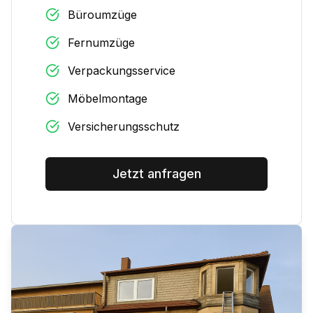
Büroumzüge
Fernumzüge
Verpackungsservice
Möbelmontage
Versicherungsschutz
Jetzt anfragen