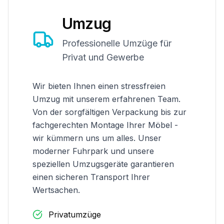
Umzug
Professionelle Umzüge für
Privat und Gewerbe
Wir bieten Ihnen einen stressfreien
Umzug mit unserem erfahrenen Team.
Von der sorgfältigen Verpackung bis zur
fachgerechten Montage Ihrer Möbel -
wir kümmern uns um alles. Unser
moderner Fuhrpark und unsere
speziellen Umzugsgeräte garantieren
einen sicheren Transport Ihrer
Wertsachen.
Privatumzüge